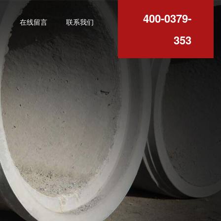
400-0379-
例
在线留言
联系我们
353