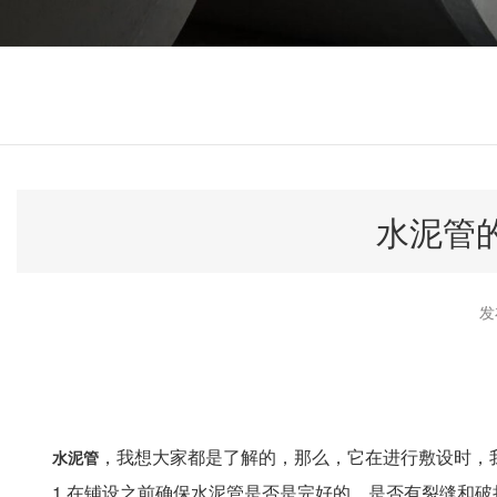
水泥管
发
，我想大家都是了解的，那么，它在进行敷设时，
水泥管
1.在铺设之前确保水泥管是否是完好的，是否有裂缝和破损