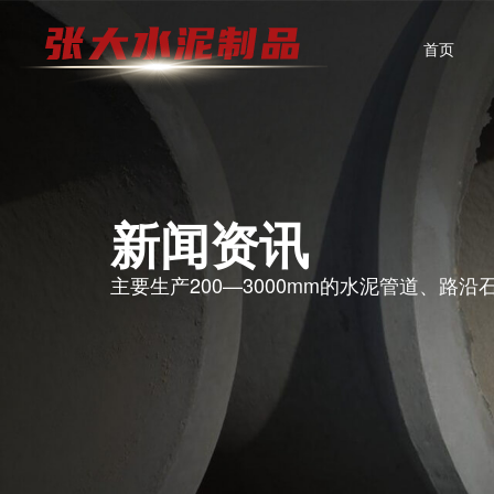
首页
新闻资讯
主要生产200—3000mm的水泥管道、路