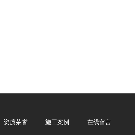
资质荣誉
施工案例
在线留言