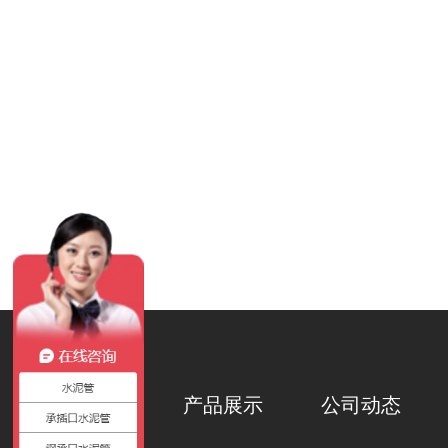
关于我们
产品展示
公司动态