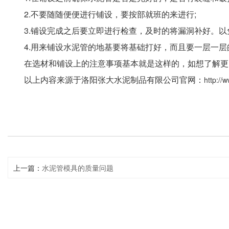
2.不要随随便便进行铺设，要按部就班的来进行;
3.铺设完成之后要立即进行检查，及时的将漏洞补好。以免
4.用来铺设水泥管的地基要将基础打好，而且要一层一层
在选材和铺设上的注意事项基本就是这样的，如想了解更
以上内容来源于洛阳张大水泥制品有限公司官网：
http://
上一篇：
水泥管模具的质量问题