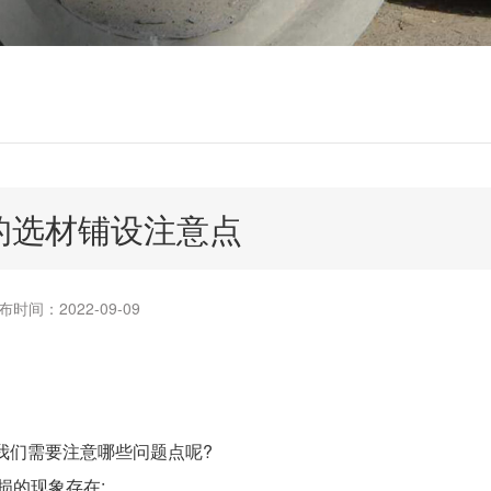
的选材铺设注意点
布时间：2022-09-09
我们需要注意哪些问题点呢?
的现象存在;