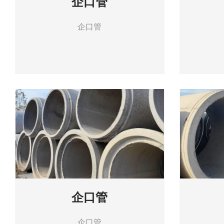
企口管
企口管
企口管
企口管