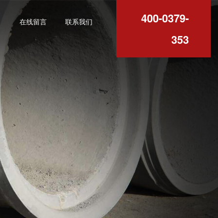
400-0379-
例
在线留言
联系我们
353