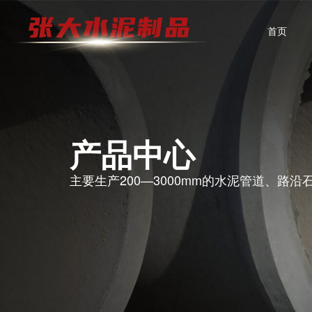
首页
产品中心
主要生产200—3000mm的水泥管道、路