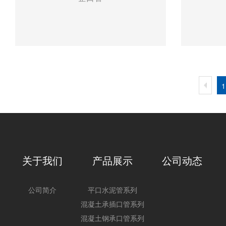
1
关于我们
产品展示
公司动态
公司简介
平口水泥管系列
混凝土承插口管系列
混凝土钢承口管系列