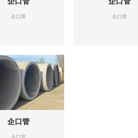
企口管
企口管
企口管
企口管
企口管
企口管