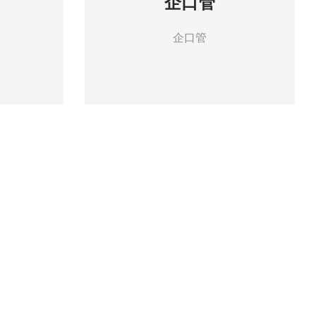
企口管
企口管