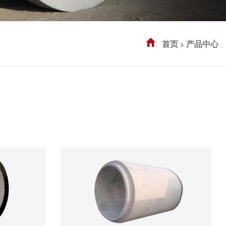
首页
产品中心
>